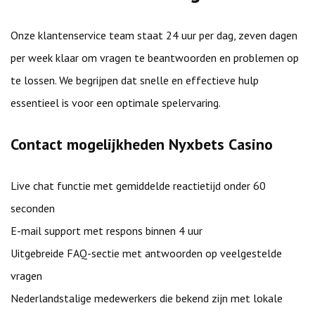
Onze klantenservice team staat 24 uur per dag, zeven dagen
per week klaar om vragen te beantwoorden en problemen op
te lossen. We begrijpen dat snelle en effectieve hulp
essentieel is voor een optimale spelervaring.
Contact mogelijkheden Nyxbets Casino
Live chat functie met gemiddelde reactietijd onder 60
seconden
E-mail support met respons binnen 4 uur
Uitgebreide FAQ-sectie met antwoorden op veelgestelde
vragen
Nederlandstalige medewerkers die bekend zijn met lokale