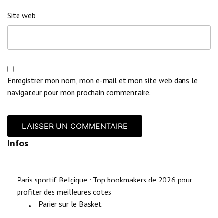
Site web
Enregistrer mon nom, mon e-mail et mon site web dans le
navigateur pour mon prochain commentaire.
Infos
Paris sportif Belgique : Top bookmakers de 2026 pour
profiter des meilleures cotes
Parier sur le Basket