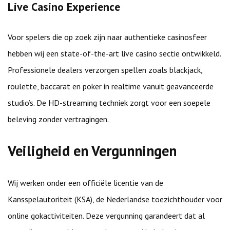
Live Casino Experience
Voor spelers die op zoek zijn naar authentieke casinosfeer
hebben wij een state-of-the-art live casino sectie ontwikkeld.
Professionele dealers verzorgen spellen zoals blackjack,
roulette, baccarat en poker in realtime vanuit geavanceerde
studio’s. De HD-streaming techniek zorgt voor een soepele
beleving zonder vertragingen.
Veiligheid en Vergunningen
Wij werken onder een officiële licentie van de
Kansspelautoriteit (KSA), de Nederlandse toezichthouder voor
online gokactiviteiten. Deze vergunning garandeert dat al