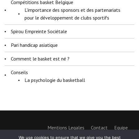
Compétitions basket Belgique
L’importance des sponsors et des partenariats
pour le développement de clubs sportifs
Spirou Empreinte Sociétale
Pari handicap asiatique
Comment le basket est né ?
Conseils
La psychologie du basketball
Mentions Legales
Contact
Equipe
Copyright All Rights Reserved 2024 Theme: Shubhu by
We use cookies to ensure that we give you the best