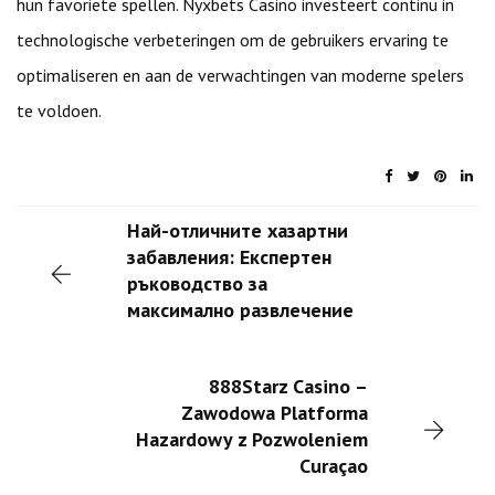
hun favoriete spellen. Nyxbets Casino investeert continu in
technologische verbeteringen om de gebruikers ervaring te
optimaliseren en aan de verwachtingen van moderne spelers
te voldoen.
Най-отличните хазартни
забавления: Експертен
ръководство за
максимално развлечение
888Starz Casino –
Zawodowa Platforma
Hazardowy z Pozwoleniem
Curaçao