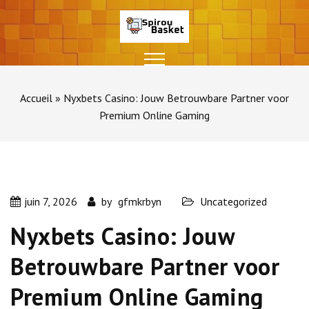
Skip
to
content
Spirou
Site Fan
Basket
Accueil
»
Nyxbets Casino: Jouw Betrouwbare Partner voor
Premium Online Gaming
juin 7, 2026
by
gfmkrbyn
Uncategorized
Nyxbets Casino: Jouw
Betrouwbare Partner voor
Premium Online Gaming