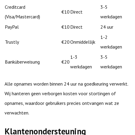
Creditcard
3-5
€10
Direct
(Visa/Mastercard)
werkdagen
PayPal
€10
Direct
24 uur
1-2
Trustly
€20
Onmiddellijk
werkdagen
1-3
3-5
Banküberweisung
€20
werkdagen
werkdagen
Alle opnames worden binnen 24 uur na goedkeuring verwerkt.
Wij hanteren geen verborgen kosten voor stortingen of
opnames, waardoor gebruikers precies ontvangen wat ze
verwachten.
Klantenondersteuning