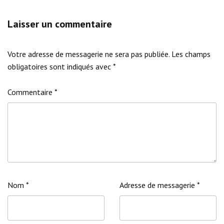
Laisser un commentaire
Votre adresse de messagerie ne sera pas publiée.
Les champs
obligatoires sont indiqués avec
*
Commentaire
*
Nom
*
Adresse de messagerie
*