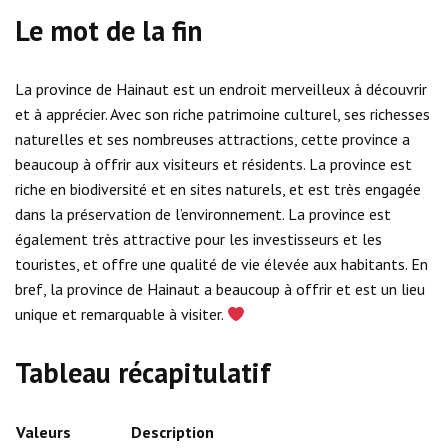
Le mot de la fin
La province de Hainaut est un endroit merveilleux à découvrir
et à apprécier. Avec son riche patrimoine culturel, ses richesses
naturelles et ses nombreuses attractions, cette province a
beaucoup à offrir aux visiteurs et résidents. La province est
riche en biodiversité et en sites naturels, et est très engagée
dans la préservation de l’environnement. La province est
également très attractive pour les investisseurs et les
touristes, et offre une qualité de vie élevée aux habitants. En
bref, la province de Hainaut a beaucoup à offrir et est un lieu
unique et remarquable à visiter.
Tableau récapitulatif
Valeurs
Description