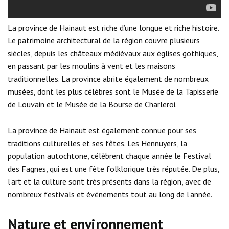
La province de Hainaut est riche d’une longue et riche histoire.
Le patrimoine architectural de la région couvre plusieurs
siècles, depuis les châteaux médiévaux aux églises gothiques,
en passant par les moulins à vent et les maisons
traditionnelles. La province abrite également de nombreux
musées, dont les plus célèbres sont le Musée de la Tapisserie
de Louvain et le Musée de la Bourse de Charleroi.
La province de Hainaut est également connue pour ses
traditions culturelles et ses fêtes. Les Hennuyers, la
population autochtone, célèbrent chaque année le Festival
des Fagnes, qui est une fête folklorique très réputée. De plus,
l’art et la culture sont très présents dans la région, avec de
nombreux festivals et événements tout au long de l’année.
Nature et environnement