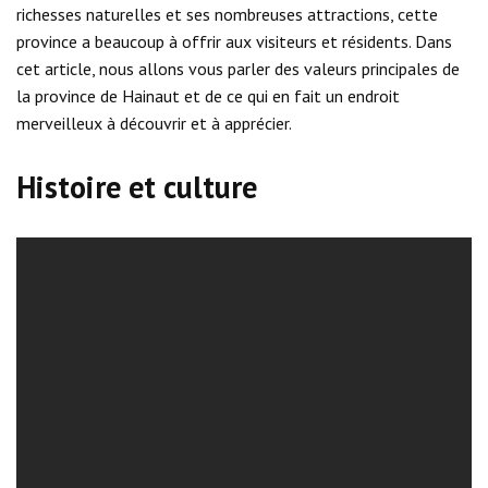
richesses naturelles et ses nombreuses attractions, cette
province a beaucoup à offrir aux visiteurs et résidents. Dans
cet article, nous allons vous parler des valeurs principales de
la province de Hainaut et de ce qui en fait un endroit
merveilleux à découvrir et à apprécier.
Histoire et culture