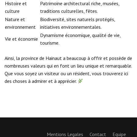
Histoire et
Patrimoine architectural riche, musées,
culture
traditions culturelles, fêtes.
Nature et
Biodiversité, sites naturels protégés,
environnement
initiatives environnementales.
Dynamisme économique, qualité de vie,
Vie et économie
tourisme.
Ainsi, la province de Hainaut a beaucoup à offrir et possède de
nombreuses valeurs qui en font un lieu unique et remarquable.
Que vous soyez un visiteur ou un résident, vous trouverez ici
des choses à admirer et à apprécier.
Mentions Legales
Contact
Equipe