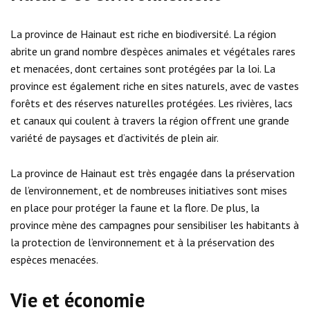
La province de Hainaut est riche en biodiversité. La région
abrite un grand nombre d’espèces animales et végétales rares
et menacées, dont certaines sont protégées par la loi. La
province est également riche en sites naturels, avec de vastes
forêts et des réserves naturelles protégées. Les rivières, lacs
et canaux qui coulent à travers la région offrent une grande
variété de paysages et d’activités de plein air.
La province de Hainaut est très engagée dans la préservation
de l’environnement, et de nombreuses initiatives sont mises
en place pour protéger la faune et la flore. De plus, la
province mène des campagnes pour sensibiliser les habitants à
la protection de l’environnement et à la préservation des
espèces menacées.
Vie et économie