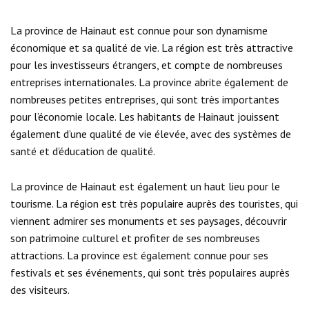
La province de Hainaut est connue pour son dynamisme
économique et sa qualité de vie. La région est très attractive
pour les investisseurs étrangers, et compte de nombreuses
entreprises internationales. La province abrite également de
nombreuses petites entreprises, qui sont très importantes
pour l’économie locale. Les habitants de Hainaut jouissent
également d’une qualité de vie élevée, avec des systèmes de
santé et d’éducation de qualité.
La province de Hainaut est également un haut lieu pour le
tourisme. La région est très populaire auprès des touristes, qui
viennent admirer ses monuments et ses paysages, découvrir
son patrimoine culturel et profiter de ses nombreuses
attractions. La province est également connue pour ses
festivals et ses événements, qui sont très populaires auprès
des visiteurs.