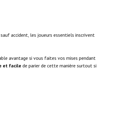
 sauf accident, les joueurs essentiels inscrivent
ritable avantage si vous faites vos mises pendant
e et facile
de parier de cette manière surtout si