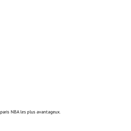
es paris NBA les plus avantageux.