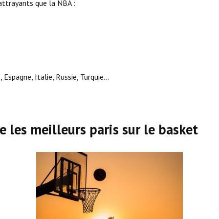
 attrayants que la NBA :
, Espagne, Italie, Russie, Turquie…
e les meilleurs paris sur le basket