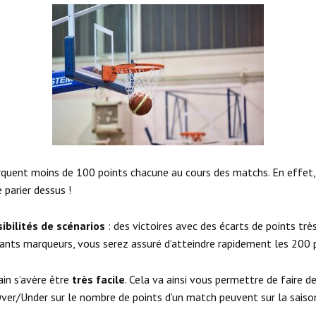
arquent moins de 100 points chacune au cours des matchs. En effet,
parier dessus !
bilités de scénarios
: des victoires avec des écarts de points tr
ants marqueurs, vous serez assuré d’atteindre rapidement les 200 p
ain s’avère être
très facile
. Cela va ainsi vous permettre de faire d
er/Under sur le nombre de points d’un match peuvent sur la saison 