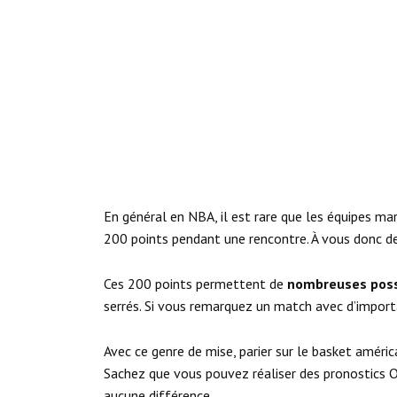
En général en NBA, il est rare que les équipes m
200 points pendant une rencontre. À vous donc de 
Ces 200 points permettent de
nombreuses possi
serrés. Si vous remarquez un match avec d’import
Avec ce genre de mise, parier sur le basket améric
Sachez que vous pouvez réaliser des pronostics Ov
aucune différence.