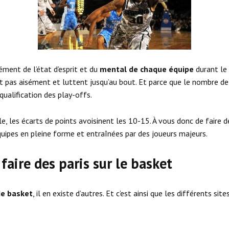
ment de l’état d’esprit et du
mental de chaque équipe
durant le 
nt pas aisément et luttent jusqu’au bout. Et parce que le nombre d
qualification des play-offs.
le, les écarts de points avoisinent les 10-15. À vous donc de faire d
quipes en pleine forme et entraînées par des joueurs majeurs.
faire des paris sur le basket
de basket
, il en existe d’autres. Et c’est ainsi que les différents si