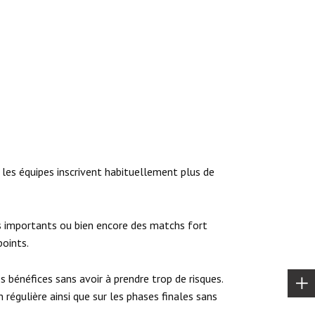
 les équipes inscrivent habituellement plus de
ès importants ou bien encore des matchs fort
oints.
es bénéfices sans avoir à prendre trop de risques.
régulière ainsi que sur les phases finales sans