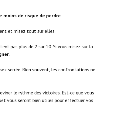
ie
moins de risque de perdre
.
ent et misez tout sur elles.
ent pas plus de 2 sur 10. Si vous misez sur la
gner
.
assez serrée. Bien souvent, les confrontations ne
deviner le rythme des victoires. Est-ce que vous
sket vous seront bien utiles pour effectuer vos