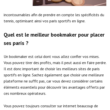
incontournables afin de prendre en compte les spécificités du
tennis, optimisant ainsi vos paris sportifs en ligne.
Quel est le meilleur bookmaker pour placer
ses paris ?
Un bookmaker est celui dont vous allez confier vos mises.
Vous pouvez tirer des profits, mais il peut aussi en faire perdre.
Il est donc important de choisir les meilleurs sites de paris
sportifs en ligne. Sachez également que choisir une meilleure
plateforme ne suffit pas, car vous devez considérer certains
éléments essentiels pour découvrir les avantages offerts par
ces nombreux opérateurs.
Vous pouvez toujours consulter sur internet beaucoup de