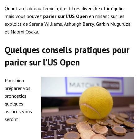
Quant au tableau féminin, il est très diversifié et irrégulier
mais vous pouvez
parier sur l’US Open
en misant sur les
exploits de Serena Williams, Ashleigh Barty, Garbin Muguruza
et Naomi Osaka.
Quelques conseils pratiques pour
parier sur l’US Open
Pour bien
préparer vos
pronostics,
quelques
astuces vous
seront