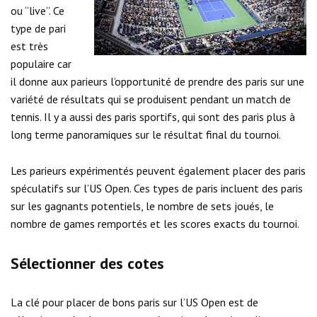
ou “live”. Ce
type de pari
est très
populaire car
il donne aux parieurs l’opportunité de prendre des paris sur une
variété de résultats qui se produisent pendant un match de
tennis. Il y a aussi des paris sportifs, qui sont des paris plus à
long terme panoramiques sur le résultat final du tournoi.
Les parieurs expérimentés peuvent également placer des paris
spéculatifs sur l’US Open. Ces types de paris incluent des paris
sur les gagnants potentiels, le nombre de sets joués, le
nombre de games remportés et les scores exacts du tournoi.
Sélectionner des cotes
La clé pour placer de bons paris sur l’US Open est de