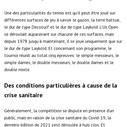
Une des particularités du tennis est qu’il peut être joué sur
différentes surfaces de jeu à savoir le gazon, la terre battue,
le dur de type Decoturf et le dur de type Laykold. L’Us Open
se déroulait auparavant sur chacune de ces surfaces, mais
depuis 1978 jusqu’à maintenant, il se joue uniquement que sur
le dur de type Laykold. Et concernant son programme, le
tournoi réunit au total cinq épreuves: le simple messieurs, le
simple dames, le double messieurs, le double dames et le
double mixte.
Des conditions particulières à cause de la
crise sanitaire
Généralement, la compétition se dispute en présence d’un
public, mais en raison de la crise sanitaire du Covid-19, la
dernière édition de 2021 s’est déroulée à huis clos. Et