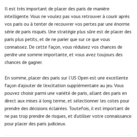
Il est très important de placer des paris de manière
intelligente. Vous ne voulez pas vous retrouver à courir après
vos paris ou à tenter de recouvrer vos pertes par une énorme
série de paris risqués. Une stratégie plus sûre est de placer des
paris plus petits, et de ne parier que sur ce que vous
connaissez. De cette façon, vous réduisez vos chances de
perdre une somme importante, et vous avez toujours des
chances de gagner.
En somme, placer des paris sur l’US Open est une excellente
façon d’ajouter de l’excitation supplémentaire au jeu. Vous
pouvez choisir parmi une variété de paris, allant des paris en
direct aux mises à long terme, et sélectionner les cotes pour
prendre des décisions éclairées. Toutefois, il est important de
ne pas trop prendre de risques, et d’utiliser votre connaissance
pour placer des paris judicieux.