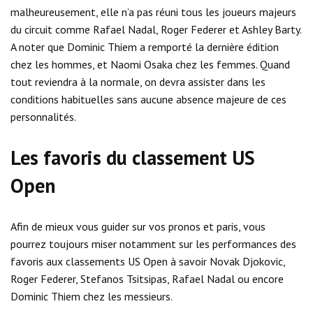
malheureusement, elle n’a pas réuni tous les joueurs majeurs
du circuit comme Rafael Nadal, Roger Federer et Ashley Barty.
A noter que Dominic Thiem a remporté la dernière édition
chez les hommes, et Naomi Osaka chez les femmes. Quand
tout reviendra à la normale, on devra assister dans les
conditions habituelles sans aucune absence majeure de ces
personnalités.
Les favoris du classement US
Open
Afin de mieux vous guider sur vos pronos et paris, vous
pourrez toujours miser notamment sur les performances des
favoris aux classements US Open à savoir Novak Djokovic,
Roger Federer, Stefanos Tsitsipas, Rafael Nadal ou encore
Dominic Thiem chez les messieurs.