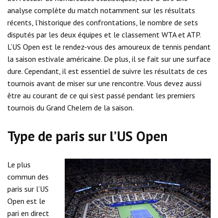
analyse complète du match notamment sur les résultats
récents, l’historique des confrontations, le nombre de sets
disputés par les deux équipes et le classement WTA et ATP.
L’US Open est le rendez-vous des amoureux de tennis pendant
la saison estivale américaine. De plus, il se fait sur une surface
dure. Cependant, il est essentiel de suivre les résultats de ces
tournois avant de miser sur une rencontre. Vous devez aussi
être au courant de ce qui s’est passé pendant les premiers
tournois du Grand Chelem de la saison.
Type de paris sur l’US Open
Le plus
commun des
paris sur l’US
Open est le
pari en direct