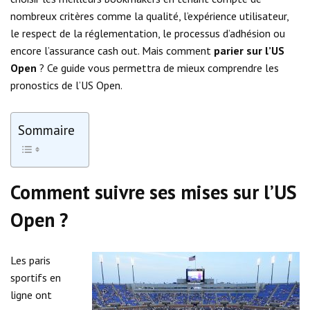
nombreux critères comme la qualité, l’expérience utilisateur,
le respect de la réglementation, le processus d’adhésion ou
encore l’assurance cash out. Mais comment
parier sur l’US
Open
? Ce guide vous permettra de mieux comprendre les
pronostics de l’US Open.
Sommaire
Comment suivre ses mises sur l’US
Open ?
Les paris
sportifs en
ligne ont