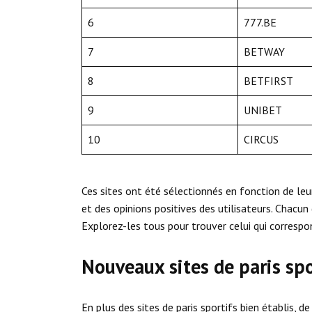
6
777.BE
7
BETWAY
8
BETFIRST
9
UNIBET
10
CIRCUS
Ces sites ont été sélectionnés en fonction de leur 
et des opinions positives des utilisateurs. Chacun
Explorez-les tous pour trouver celui qui correspo
Nouveaux sites de paris spo
En plus des sites de paris sportifs bien établis, 