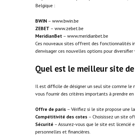
Belgique :
BWIN
– www.bwin.be
ZEBET
– www.zebet.be
MeridianBet
– www.meridianbet.be
Ces nouveaux sites offrent des fonctionnalités in
d’envisager ces nouvelles options pour diversifier
Quel est le meilleur site de
Il est difficile de désigner un seul site comme le
vous fournir des critères importants à prendre en
Offre de paris
– Vérifiez si le site propose une 
Compétitivité des cotes
– Choisissez un site of
Sécurité
– Assurez-vous que le site est licencié 
personnelles et financières.