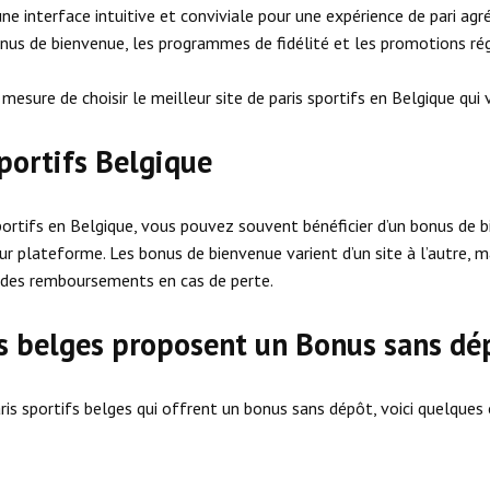
e interface intuitive et conviviale pour une expérience de pari agr
onus de bienvenue, les programmes de fidélité et les promotions rég
esure de choisir le meilleur site de paris sportifs en Belgique qui 
portifs Belgique
sportifs en Belgique, vous pouvez souvent bénéficier d’un bonus de b
r plateforme. Les bonus de bienvenue varient d’un site à l’autre, m
 des remboursements en cas de perte.
ifs belges proposent un Bonus sans dé
ris sportifs belges qui offrent un bonus sans dépôt, voici quelques 