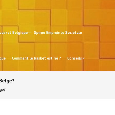
basket Belgique
Spirou Empreinte Sociétale
ique
Comment le basket est né ?
Conseils
 Belge?
lge?