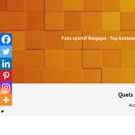
Skip
to
content
Paris sportif Belgique : Top bookma
Quels 
Acc