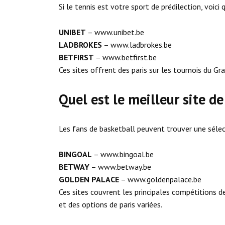
Si le tennis est votre sport de prédilection, voic
UNIBET
– www.unibet.be
LADBROKES
– www.ladbrokes.be
BETFIRST
– www.betfirst.be
Ces sites offrent des paris sur les tournois du G
Quel est le meilleur site de
Les fans de basketball peuvent trouver une sélect
BINGOAL
– www.bingoal.be
BETWAY
– www.betway.be
GOLDEN PALACE
– www.goldenpalace.be
Ces sites couvrent les principales compétitions de
et des options de paris variées.