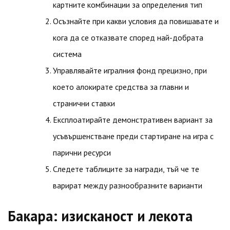
картните комбинации за определения тип
Осъзнайте при какви условия да повишавате и
кога да се отказвате според най-добрата
система
Управлявайте игралния фонд прецизно, при
което алокирате средства за главни и
странични ставки
Експлоатирайте демонстративен вариант за
усъвършенстване преди стартиране на игра с
парични ресурси
Следете таблиците за награди, тъй че те
варират между разнообразните варианти
Бакара: изисканост и лекота