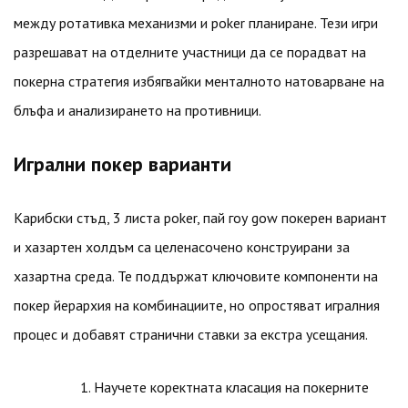
между ротативка механизми и poker планиране. Тези игри
разрешават на отделните участници да се порадват на
покерна стратегия избягвайки менталното натоварване на
блъфа и анализирането на противници.
Игрални покер варианти
Карибски стъд, 3 листа poker, пай гоу gow покерен вариант
и хазартен холдъм са целенасочено конструирани за
хазартна среда. Те поддържат ключовите компоненти на
покер йерархия на комбинациите, но опростяват игралния
процес и добавят странични ставки за екстра усещания.
Научете коректната класация на покерните