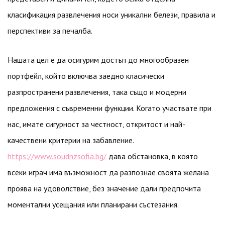
класификация развлечения носи уникални белези, правила и
перспективи за печалба.
Нашата цел е да осигурим достъп до многообразен
портфейл, който включва заедно класически
разпространени развлечения, така също и модерни
предложения с съвременни функции. Когато участвате при
нас, имате сигурност за честност, откритост и най-
качествени критерии на забавление.
https://www.soudnzsofia.bg/
дава обстановка, в която
всеки играч има възможност да разпознае своята желана
проява на удоволствие, без значение дали предпочита
моментални усещания или планирани състезания.