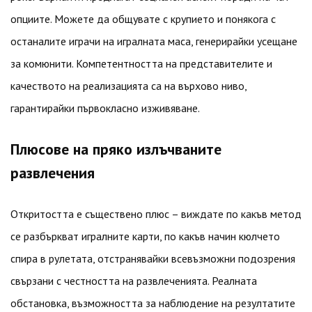
опциите. Можете да общувате с крупието и понякога с
останалите играчи на игралната маса, генерирайки усещане
за комюнити. Компетентността на представителите и
качеството на реализацията са на върхово ниво,
гарантирайки първокласно изживяване.
Плюсове на пряко излъчваните
развлечения
Откритостта е съществено плюс – виждате по какъв метод
се разбъркват игралните карти, по какъв начин кюлчето
спира в рулетата, отстранявайки всевъзможни подозрения
свързани с честността на развлеченията. Реалната
обстановка, възможността за наблюдение на резултатите