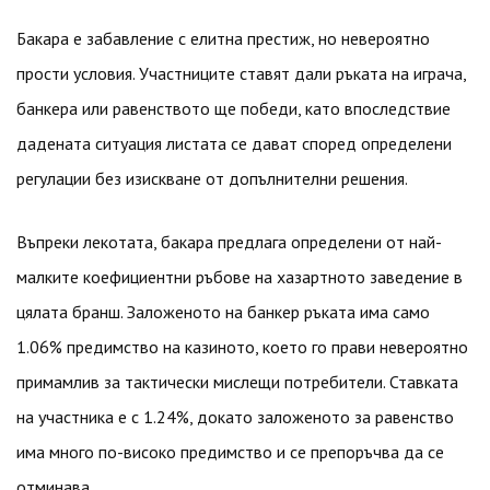
Бакара е забавление с елитна престиж, но невероятно
прости условия. Участниците ставят дали ръката на играча,
банкера или равенството ще победи, като впоследствие
дадената ситуация листата се дават според определени
регулации без изискване от допълнителни решения.
Въпреки лекотата, бакара предлага определени от най-
малките коефициентни ръбове на хазартното заведение в
цялата бранш. Заложеното на банкер ръката има само
1.06% предимство на казиното, което го прави невероятно
примамлив за тактически мислещи потребители. Ставката
на участника е с 1.24%, докато заложеното за равенство
има много по-високо предимство и се препоръчва да се
отминава.