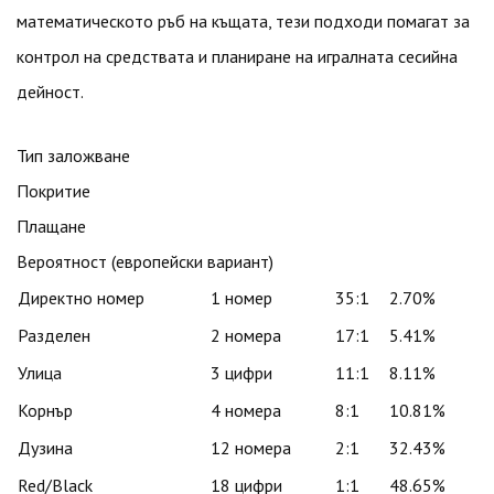
математическото ръб на къщата, тези подходи помагат за
контрол на средствата и планиране на игралната сесийна
дейност.
Тип заложване
Покритие
Плащане
Вероятност (европейски вариант)
Директно номер
1 номер
35:1
2.70%
Разделен
2 номера
17:1
5.41%
Улица
3 цифри
11:1
8.11%
Корнър
4 номера
8:1
10.81%
Дузина
12 номера
2:1
32.43%
Red/Black
18 цифри
1:1
48.65%