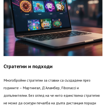
Стратегии и подходи
Многобройни стратегии за ставки са създадени през
годините – Мартингал, Д’Аламбер, Fibonacci и
допълнителни. Без оглед на че нито единствена стратегия
не може да осигури печалба на дълга дистанция поради