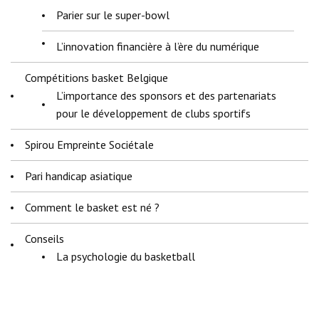
Parier sur le super-bowl
L’innovation financière à l’ère du numérique
Compétitions basket Belgique
L’importance des sponsors et des partenariats
pour le développement de clubs sportifs
Spirou Empreinte Sociétale
Pari handicap asiatique
Comment le basket est né ?
Conseils
La psychologie du basketball