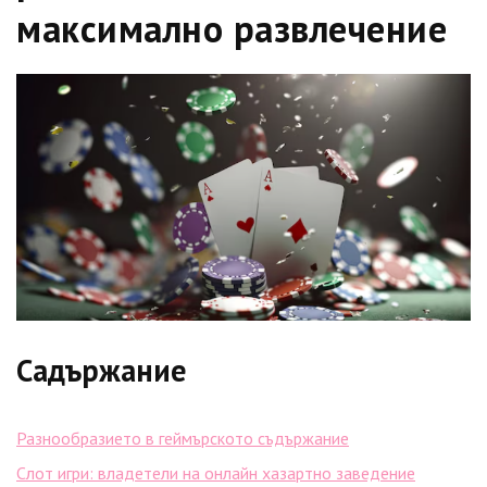
максимално развлечение
Садържание
Разнообразието в геймърското съдържание
Слот игри: владетели на онлайн хазартно заведение