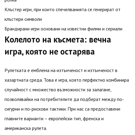
Клъстер игри, при които спечелванията се генерират от
клъстери символи
Брандирани игри основани на известни филми и сериали
Колелото на късмета: вечна
игра, която не остарява
Рулетката е емблема на изтънченост и изтънченост в
хазартната среда. Това е игра, която перфектно комбинира
случайност с множество възможности за залагане,
позволявайки на потребителите да подберат между по-
сигурни и по-рискови тактики. При нас са предоставени
главните варианти – европейски тип, френска и
американска рулета.