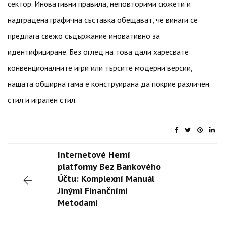
сектор. Иновативни правила, неповторими сюжети и
надградена графична съставка обещават, че винаги се
предлага свежо съдържание иновативно за
идентифициране. Без оглед на това дали харесвате
конвенционалните игри или търсите модерни версии,
нашата обширна гама е конструирана да покрие различен
стил и игрален стил.
Internetové Herní
platformy Bez Bankového
Účtu: Komplexní Manuál
Jinými Finančními
Metodami