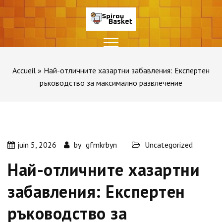
Skip
to
content
Spirou
Site Fan
Basket
Accueil
»
Най-отличните хазартни забавления: Експертен
ръководство за максимално развлечение
juin 5, 2026
by
gfmkrbyn
Uncategorized
Най-отличните хазартни
забавления: Експертен
ръководство за