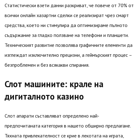
Статистически взети данни разкриват, че повече от 70% от
всички онлайн хазартни сделки се реализират чрез смарт
средства, което ни стимулира да оптимизираме пълното
съдържание за гладко ползване на телефони и планшети.
Техническият развитие позволява графичните елементи да
изглеждат изключително прецизни, а геймърският процес –
безпроблемен и без всякакви спирания.
Слот машините: крале на
дигиталното казино
Слот апарати съставляват определено най-
предпочитаната категория в нашето обширно предлагане.
Тяхната привлекателност се крие в лекотата на играта,