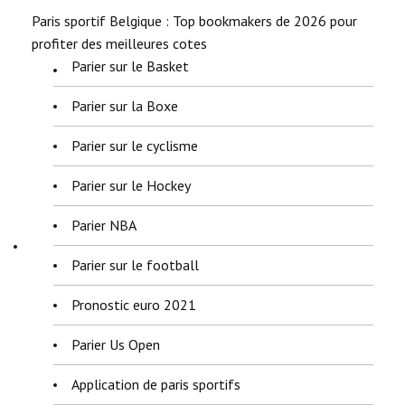
Paris sportif Belgique : Top bookmakers de 2026 pour
profiter des meilleures cotes
Parier sur le Basket
Parier sur la Boxe
Parier sur le cyclisme
Parier sur le Hockey
Parier NBA
Parier sur le football
Pronostic euro 2021
Parier Us Open
Application de paris sportifs