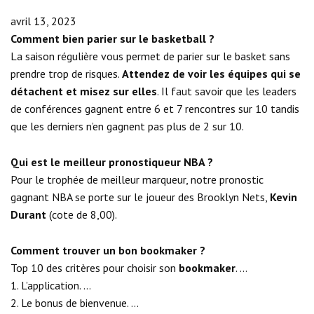
avril 13, 2023
Comment bien parier sur le basketball ?
La saison régulière vous permet de parier sur le basket sans
prendre trop de risques.
Attendez de voir les équipes qui se
détachent et misez sur elles
. Il faut savoir que les leaders
de conférences gagnent entre 6 et 7 rencontres sur 10 tandis
que les derniers n’en gagnent pas plus de 2 sur 10.
Qui est le meilleur pronostiqueur NBA ?
Pour le trophée de meilleur marqueur, notre pronostic
gagnant NBA se porte sur le joueur des Brooklyn Nets,
Kevin
Durant
(cote de 8,00).
Comment trouver un bon bookmaker ?
Top 10 des critères pour choisir son
bookmaker
. …
1. L’application. …
2. Le bonus de bienvenue. …