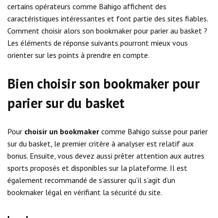
certains opérateurs comme Bahigo affichent des
caractéristiques intéressantes et font partie des sites fiables.
Comment choisir alors son bookmaker pour parier au basket ?
Les éléments de réponse suivants pourront mieux vous
orienter sur les points à prendre en compte.
Bien choisir son bookmaker pour
parier sur du basket
Pour
choisir un bookmaker
comme
Bahigo suisse
pour parier
sur du basket, le premier critère à analyser est relatif aux
bonus. Ensuite, vous devez aussi prêter attention aux autres
sports proposés et disponibles sur la plateforme. Il est
également recommandé de s’assurer qu’il s’agit d’un
bookmaker légal en vérifiant la sécurité du site.