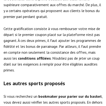
supérieure comparativement aux offres du marché. De plus, il
y a certains opérateurs qui proposent aux clients le bonus du
premier pari perdant gratuit.
Cette gratification consiste à vous rembourser votre mise de
départ si le premier coupon placé sur la plateforme n’est pas
gagnant. À ces deux primes, il faut ajouter les programmes de
fidélité et les bonus de parrainage. Par ailleurs, il faut prendre
en compte non seulement la consistance des offres, mais
aussi les
conditions affiliées
. N’oubliez pas de jeter un coup
d’œil sur les exigences à remplir pour être éligibles auxdites
primes.
Les autres sports proposés
Si vous recherchez un
bookmaker pour parier sur du basket
,
vous devez aussi vérifier les autres sports proposés. En dehors