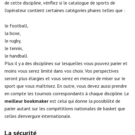
de cette discipline, vérifiez si le catalogue de sports de
l’opérateur contient certaines catégories phares telles que :
le football,
la boxe,
le rugby,
le tennis,
le handball.
Plus il y a des disciplines sur lesquelles vous pouvez parier et
moins vous serez limité dans vos choix. Vos perspectives
seront plus élargies et vous serez en mesure de miser sur le
sport que vous maîtrisez. En outre, vous devez aussi prendre
en compte les tournois correspondants à chaque discipline. Le
meilleur bookmaker
est celui qui donne la possibilité de
parier autant sur les compétitions nationales de basket que
celles d’envergure internationale.
La sécurité