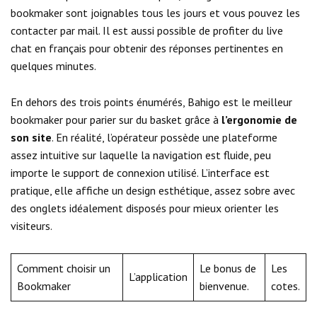
bookmaker sont joignables tous les jours et vous pouvez les
contacter par mail. Il est aussi possible de profiter du live
chat en français pour obtenir des réponses pertinentes en
quelques minutes.
En dehors des trois points énumérés, Bahigo est le meilleur
bookmaker pour parier sur du basket grâce à
l’ergonomie de
son site
. En réalité, l’opérateur possède une plateforme
assez intuitive sur laquelle la navigation est fluide, peu
importe le support de connexion utilisé. L’interface est
pratique, elle affiche un design esthétique, assez sobre avec
des onglets idéalement disposés pour mieux orienter les
visiteurs.
Comment choisir un
Le bonus de
Les
L’application
Bookmaker
bienvenue.
cotes.