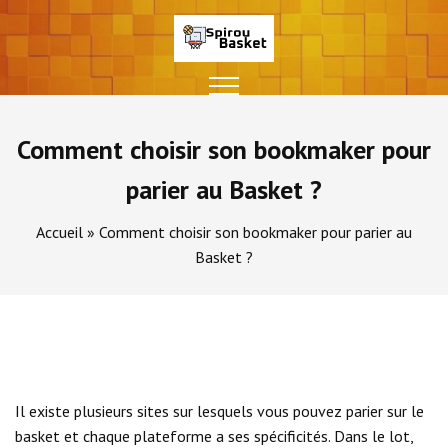
Skip
to
content
Spirou
Site Fan
Basket
Comment choisir son bookmaker pour
parier au Basket ?
Accueil
»
Comment choisir son bookmaker pour parier au
Basket ?
Il existe plusieurs sites sur lesquels vous pouvez
parier sur le
basket
et chaque plateforme a ses spécificités. Dans le lot,