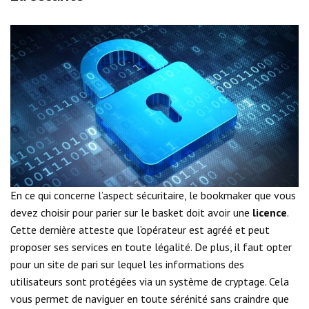
En ce qui concerne l’aspect sécuritaire, le bookmaker que vous
devez choisir pour parier sur le basket doit avoir une
licence
.
Cette dernière atteste que l’opérateur est agréé et peut
proposer ses services en toute légalité. De plus, il faut opter
pour un site de pari sur lequel les informations des
utilisateurs sont protégées via un système de cryptage. Cela
vous permet de naviguer en toute sérénité sans craindre que