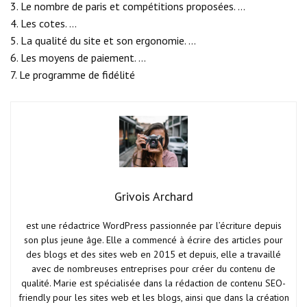
3. Le nombre de paris et compétitions proposées. …
4. Les cotes. …
5. La qualité du site et son ergonomie. …
6. Les moyens de paiement. …
7. Le programme de fidélité
Grivois Archard
est une rédactrice WordPress passionnée par l’écriture depuis
son plus jeune âge. Elle a commencé à écrire des articles pour
des blogs et des sites web en 2015 et depuis, elle a travaillé
avec de nombreuses entreprises pour créer du contenu de
qualité. Marie est spécialisée dans la rédaction de contenu SEO-
friendly pour les sites web et les blogs, ainsi que dans la création