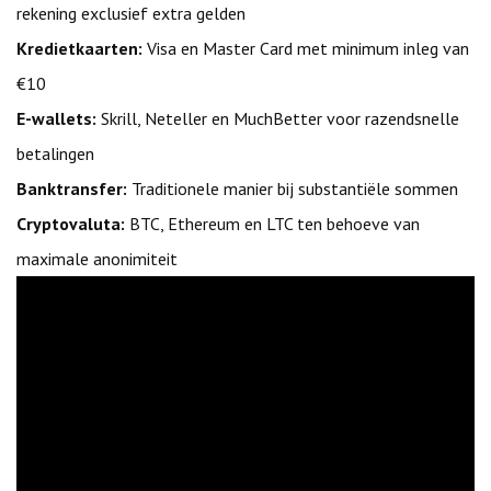
rekening exclusief extra gelden
Kredietkaarten:
Visa en Master Card met minimum inleg van
€10
E-wallets:
Skrill, Neteller en MuchBetter voor razendsnelle
betalingen
Banktransfer:
Traditionele manier bij substantiële sommen
Cryptovaluta:
BTC, Ethereum en LTC ten behoeve van
maximale anonimiteit