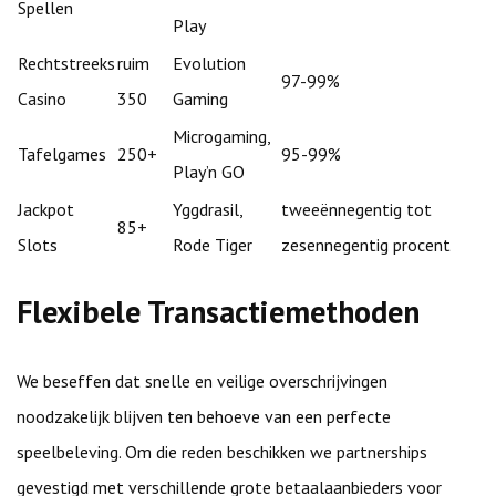
Spellen
Play
Rechtstreeks
ruim
Evolution
97-99%
Casino
350
Gaming
Microgaming,
Tafelgames
250+
95-99%
Play’n GO
Jackpot
Yggdrasil,
tweeënnegentig tot
85+
Slots
Rode Tiger
zesennegentig procent
Flexibele Transactiemethoden
We beseffen dat snelle en veilige overschrijvingen
noodzakelijk blijven ten behoeve van een perfecte
speelbeleving. Om die reden beschikken we partnerships
gevestigd met verschillende grote betaalaanbieders voor