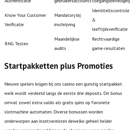
Authenticatie
gebruikersaccounts
toegangsbeveiligin
Identiteitscontrole
Know Your Customer
Mandatory bij
&
Verificatie
inschrijving
leeftijdsverificatie
Maandelijkse
Rechtvaardige
RNG Testen
audits
game-resultaten
Startpakketten plus Promoties
Nieuwe spelers krijgen bij ons casino een gunstig startpakket
welk wordt verdeeld langs de eerste drie deposits. Dit bonus
omvat zowel extra saldo als gratis spins op favoriete
slotmachine automaten. Diverse bonussen worden
onderworpen aan inzetvereisten dewelke geheel helder