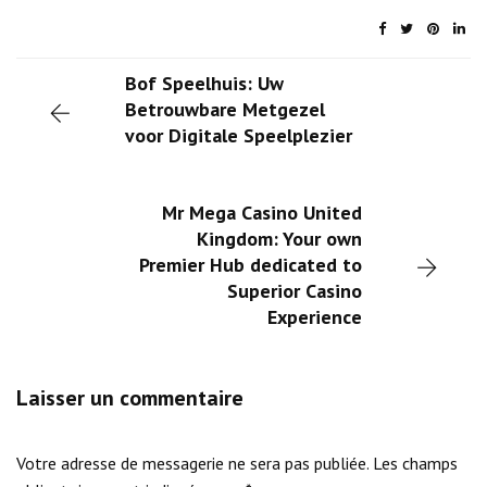
Bof Speelhuis: Uw
Betrouwbare Metgezel
voor Digitale Speelplezier
Mr Mega Casino United
Kingdom: Your own
Premier Hub dedicated to
Superior Casino
Experience
Laisser un commentaire
Votre adresse de messagerie ne sera pas publiée.
Les champs