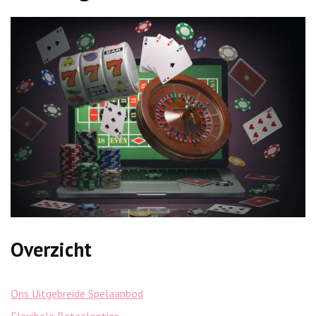
Overzicht
Ons Uitgebreide Spelaanbod
Flexibele Betaalopties