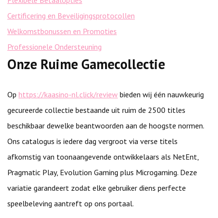
Certificering en Beveiligingsprotocollen
Welkomstbonussen en Promoties
Professionele Ondersteuning
Onze Ruime Gamecollectie
Op
https://kaasino-nl.click/review
bieden wij één nauwkeurig
gecureerde collectie bestaande uit ruim de 2500 titles
beschikbaar dewelke beantwoorden aan de hoogste normen.
Ons catalogus is iedere dag vergroot via verse titels
afkomstig van toonaangevende ontwikkelaars als NetEnt,
Pragmatic Play, Evolution Gaming plus Microgaming. Deze
variatie garandeert zodat elke gebruiker diens perfecte
speelbeleving aantreft op ons portaal.