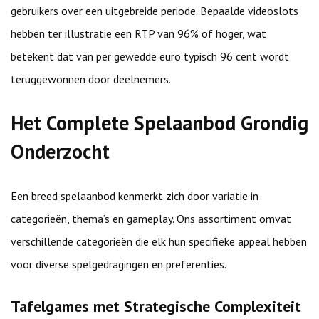
gebruikers over een uitgebreide periode. Bepaalde videoslots
hebben ter illustratie een RTP van 96% of hoger, wat
betekent dat van per gewedde euro typisch 96 cent wordt
teruggewonnen door deelnemers.
Het Complete Spelaanbod Grondig
Onderzocht
Een breed spelaanbod kenmerkt zich door variatie in
categorieën, thema’s en gameplay. Ons assortiment omvat
verschillende categorieën die elk hun specifieke appeal hebben
voor diverse spelgedragingen en preferenties.
Tafelgames met Strategische Complexiteit