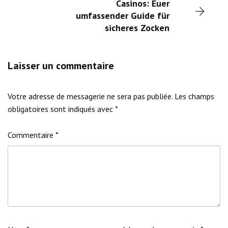
Casinos: Euer
umfassender Guide für
sicheres Zocken
Laisser un commentaire
Votre adresse de messagerie ne sera pas publiée.
Les champs
obligatoires sont indiqués avec
*
Commentaire
*