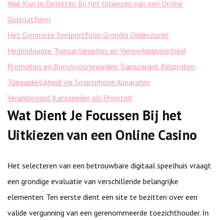
Wat Kun Je Opletten Bij het Uitkiezen van een Online
Gokplatform
Het Complete Spelportfolio Grondig Onderzocht
Hedendaagse Transactieopties en Verwerkingssnelheid
Promoties en Bonusvoorwaarden Transparant Besproken
Toegankelijkheid via Smartphone Apparaten
Verantwoord Kansspelen als Prioriteit
Wat Dient Je Focussen Bij het
Uitkiezen van een Online Casino
Het selecteren van een betrouwbare digitaal speelhuis vraagt
een grondige evaluatie van verschillende belangrijke
elementen. Ten eerste dient een site te bezitten over een
valide vergunning van een gerenommeerde toezichthouder. In