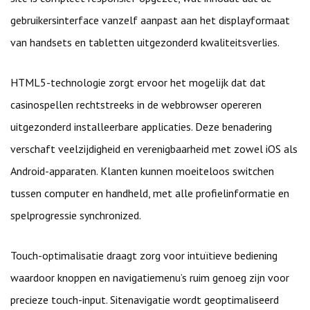
gebruikersinterface vanzelf aanpast aan het displayformaat
van handsets en tabletten uitgezonderd kwaliteitsverlies.
HTML5-technologie zorgt ervoor het mogelijk dat dat
casinospellen rechtstreeks in de webbrowser opereren
uitgezonderd installeerbare applicaties. Deze benadering
verschaft veelzijdigheid en verenigbaarheid met zowel iOS als
Android-apparaten. Klanten kunnen moeiteloos switchen
tussen computer en handheld, met alle profielinformatie en
spelprogressie synchronized.
Touch-optimalisatie draagt zorg voor intuïtieve bediening
waardoor knoppen en navigatiemenu’s ruim genoeg zijn voor
precieze touch-input. Sitenavigatie wordt geoptimaliseerd