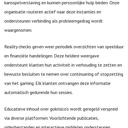
kansspelverslaving en kunnen persoonlijke hulp bieden. Onze
organisatie routeren actief naar deze instanties en
ondersteunen verbinding als probleemgedrag wordt
waargenomen.
Reality checks geven weer periodiek overzichten van speelduur
en financiële handelingen. Deze heldere weergave
ondersteunt klanten hun activiteit in verhouding te zetten en
bewuste besluiten te nemen over continuering of stopzetting
van het gaming. Elk klanten ontvangen deze informatie
automatisch gedurende hun sessies.
Educatieve inhoud over gokrisico’s wordt geregeld verspreid
via diverse platformen. Voorlichtende publicaties,
videobestanden en interactieve middelen ondersteunen