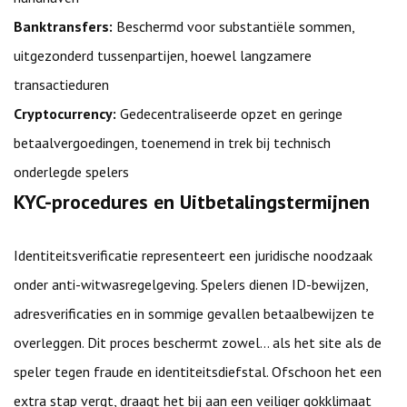
Banktransfers:
Beschermd voor substantiële sommen,
uitgezonderd tussenpartijen, hoewel langzamere
transactieduren
Cryptocurrency:
Gedecentraliseerde opzet en geringe
betaalvergoedingen, toenemend in trek bij technisch
onderlegde spelers
KYC-procedures en Uitbetalingstermijnen
Identiteitsverificatie representeert een juridische noodzaak
onder anti-witwasregelgeving. Spelers dienen ID-bewijzen,
adresverificaties en in sommige gevallen betaalbewijzen te
overleggen. Dit proces beschermt zowel… als het site als de
speler tegen fraude en identiteitsdiefstal. Ofschoon het een
extra stap vergt, draagt het bij aan een veiliger gokklimaat