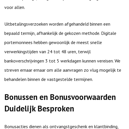
voor allen.
Uitbetalingsverzoeken worden afgehandeld binnen een
bepaald termijn, afhankelijk de gekozen methode. Digitale
portemonnees hebben gewoonlijk de meest snelle
verwerkingstijden van 24 tot 48 uren, terwijl
bankoverschrijvingen 3 tot 5 werkdagen kunnen vereisen. We
streven ernaar ernaar om alle aanvragen zo vlug mogelijk te
behandelen binnen de vastgestelde termijnen.
Bonussen en Bonusvoorwaarden
Duidelijk Besproken
Bonusacties dienen als ontvangstgeschenk en klantbinding,