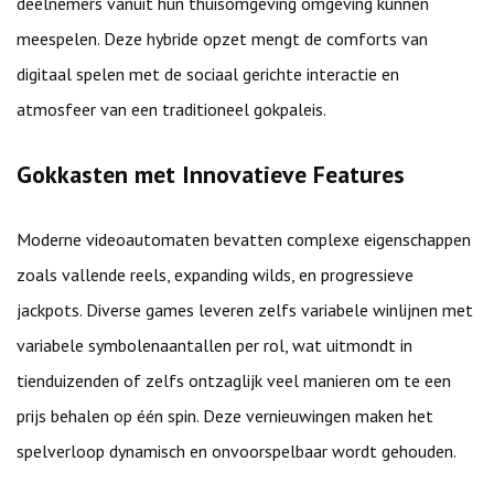
deelnemers vanuit hun thuisomgeving omgeving kunnen
meespelen. Deze hybride opzet mengt de comforts van
digitaal spelen met de sociaal gerichte interactie en
atmosfeer van een traditioneel gokpaleis.
Gokkasten met Innovatieve Features
Moderne videoautomaten bevatten complexe eigenschappen
zoals vallende reels, expanding wilds, en progressieve
jackpots. Diverse games leveren zelfs variabele winlijnen met
variabele symbolenaantallen per rol, wat uitmondt in
tienduizenden of zelfs ontzaglijk veel manieren om te een
prijs behalen op één spin. Deze vernieuwingen maken het
spelverloop dynamisch en onvoorspelbaar wordt gehouden.