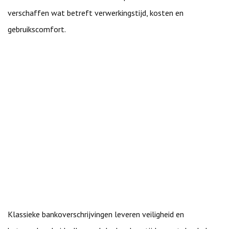
verschaffen wat betreft verwerkingstijd, kosten en
gebruikscomfort.
Klassieke bankoverschrijvingen leveren veiligheid en